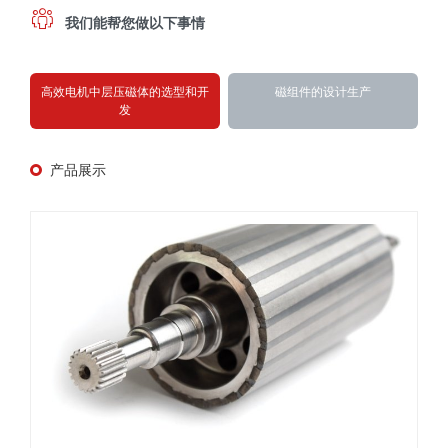
我们能帮您做以下事情
高效电机中层压磁体的选型和开
磁组件的设计生产
发
产品展示