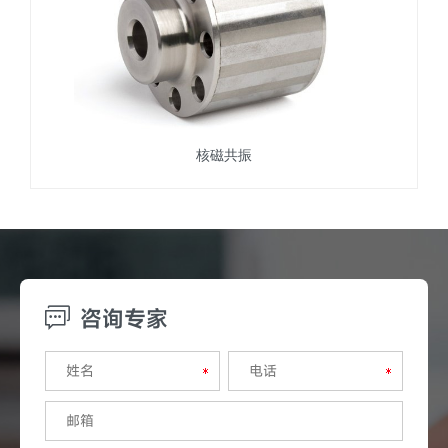
核磁共振
咨询专家