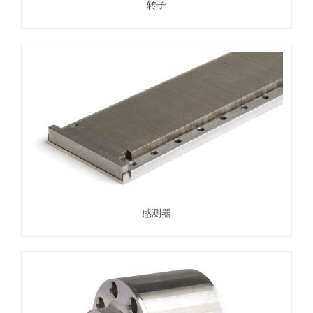
转子
感测器