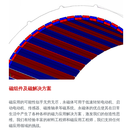
磁组件及磁解决方案
磁应用的可能性似乎无穷无尽，永磁体可用于低速转矩电动机、启
动电动机、传感器、磁推轴承等磁系统。永磁体的优点使其在日常
生活中产生了各种各样的磁力应用解决方案，激发我们的创造性思
维。我们有经验丰富的材料工程师和磁应用工程师，我们支持任何
磁应用领域的挑战。