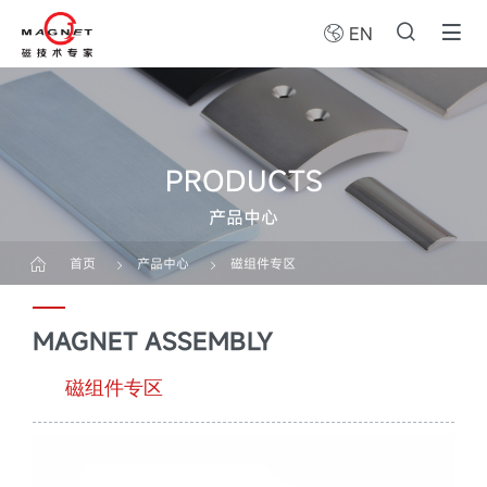
EN
PRODUCTS
产品中心
首页
产品中心
磁组件专区
MAGNET ASSEMBLY
磁组件专区