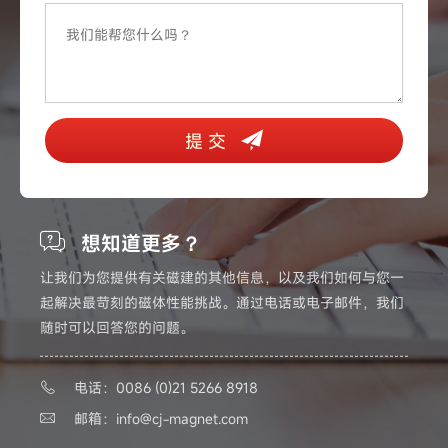
提 交
想知道更多？
让我们为您提供有关磁建的其他信息，以及我们如何与您一
起解决最苛刻的磁体性能挑战。通过电话或电子邮件，我们
随时可以回答您的问题。
电话：0086 (0)21 5266 8918
邮箱：
info@cj-magnet.com