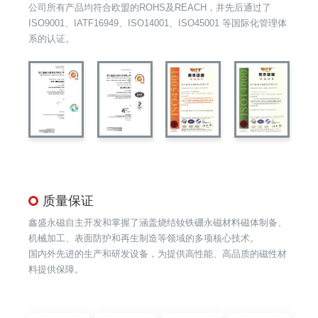
公司所有产品均符合欧盟的ROHS及REACH，并先后通过了
ISO9001、IATF16949、ISO14001、ISO45001 等国际化管理体
系的认证。
质量保证
鑫盛永磁自主开发和掌握了涵盖烧结钕铁硼永磁材料磁体制备、
机械加工、表面防护和再生制造等领域的多项核心技术。
国内外先进的生产和研发设备，为提供高性能、高品质的磁性材
料提供保障。