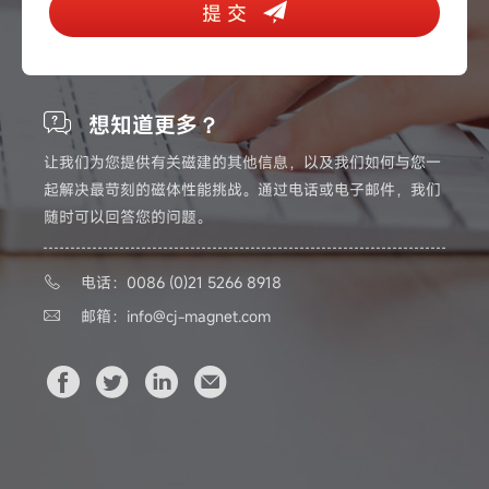
提 交
想知道更多？
让我们为您提供有关磁建的其他信息，以及我们如何与您一
起解决最苛刻的磁体性能挑战。通过电话或电子邮件，我们
随时可以回答您的问题。
电话：0086 (0)21 5266 8918
邮箱：
info@cj-magnet.com