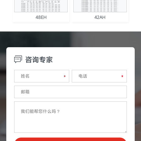
48EH
42AH
咨询专家