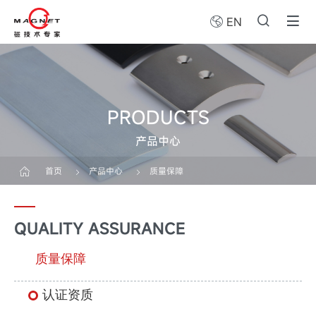
EN
PRODUCTS
产品中心
首页
产品中心
质量保障
QUALITY ASSURANCE
质量保障
认证资质