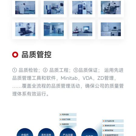
品质管控
① 品质检验；② 品质工程；③品质保证； 运用先进
品质管理工具和软件，Minitab，VDA，ZD管理，
……覆盖全流程的品质管理活动，确保公司的质量管
理体系有效运行。